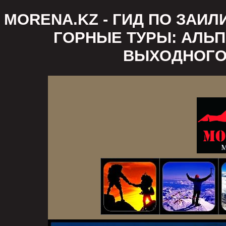
MORENA.KZ - ГИД ПО ЗАИ
ГОРНЫЕ ТУРЫ: АЛЬП
ВЫХОДНОГО