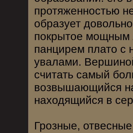
протяженностью не
образует довольно
покрытое мощным
панцирем плато с 
увалами. Вершино
считать самый бол
возвышающийся на
находящийся в сер
Грозные, отвесные