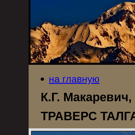
на главную
К.Г. Макаревич,
ТРАВЕРС ТАЛГ