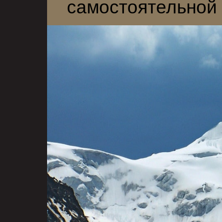
самостоятельной