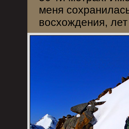
меня сохранилась
восхождения, лет