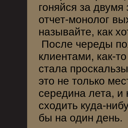
гоняйся за двумя
отчет-монолог вых
называйте, как хо
После череды по
клиентами, как-т
стала проскальзы
это не только мес
середина лета, и
сходить куда-нибу
бы на один день.