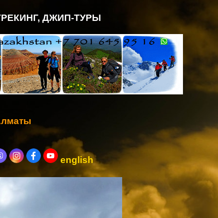
ТРЕКИНГ, ДЖИП-ТУРЫ
.Алматы
english