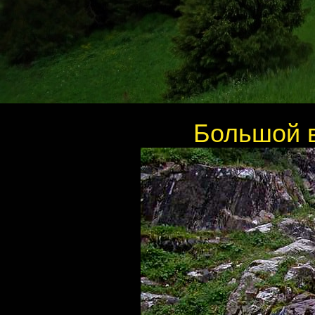
Большой в