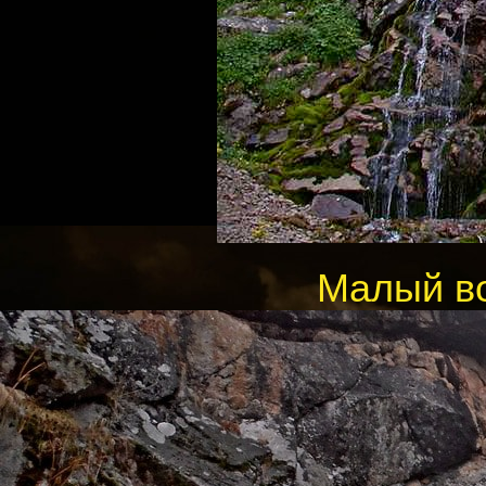
Малый во