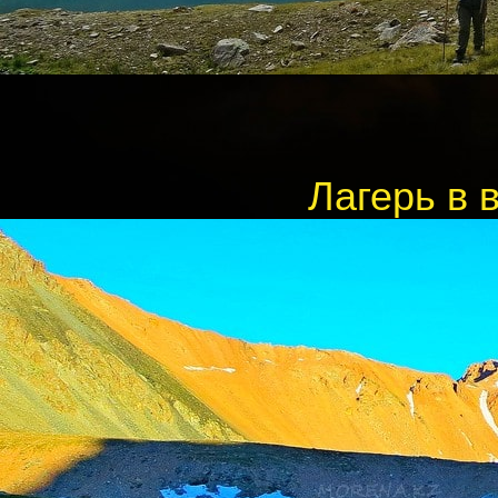
Лагерь в 