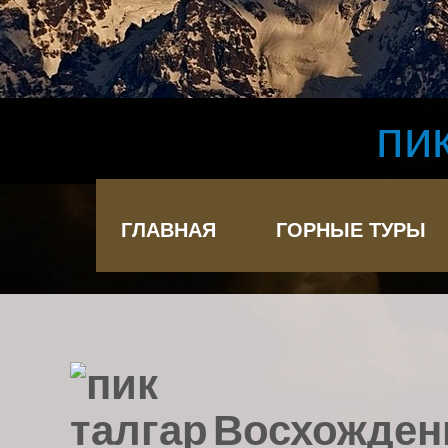
пи
ГЛАВНАЯ
ГОРНЫЕ ТУРЫ
Восхождени