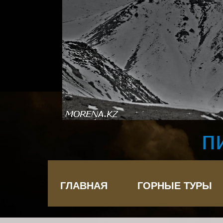
п
ГЛАВНАЯ
ГОРНЫЕ ТУРЫ