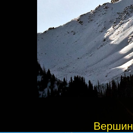
Вершины